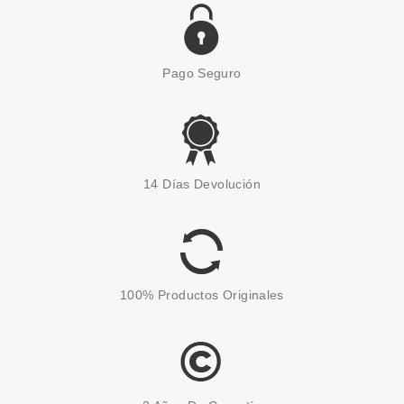
Pago Seguro
14 Días Devolución
100% Productos Originales