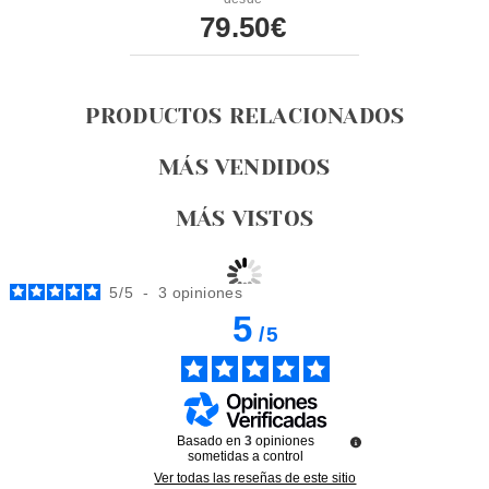
79.50€
PRODUCTOS RELACIONADOS
MÁS VENDIDOS
MÁS VISTOS
5
/
5
-
3
opiniones
5
/
5
Basado en
3
opiniones
sometidas a control
Ver todas las reseñas de este sitio