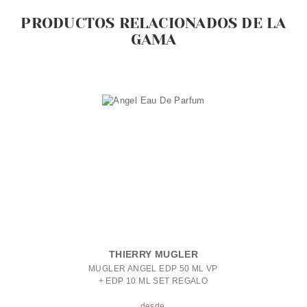
PRODUCTOS RELACIONADOS DE LA
GAMA
THIERRY MUGLER
MUGLER ANGEL EDP 50 ML VP
+ EDP 10 ML SET REGALO
desde