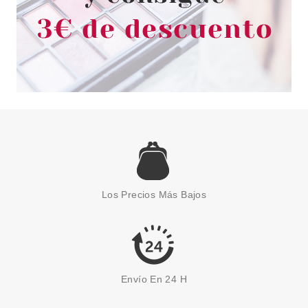
Los Precios Más Bajos
Envío En 24 H