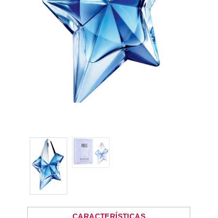
CARACTERÍSTICAS