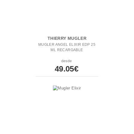
THIERRY MUGLER
MUGLER ANGEL ELIXIR EDP 25
ML RECARGABLE
desde
49.05€