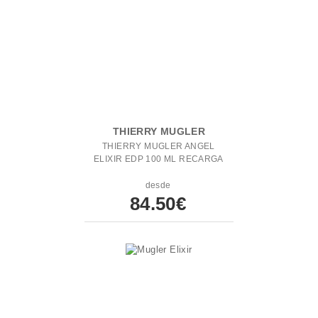
THIERRY MUGLER
THIERRY MUGLER ANGEL
ELIXIR EDP 100 ML RECARGA
desde
84.50€