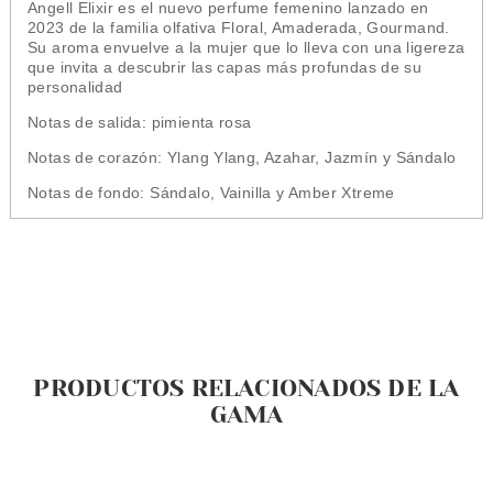
Angell Elixir es el nuevo perfume femenino lanzado en
2023 de la familia olfativa Floral, Amaderada, Gourmand.
Su aroma envuelve a la mujer que lo lleva con una ligereza
que invita a descubrir las capas más profundas de su
personalidad
Notas de salida: pimienta rosa
Notas de corazón: Ylang Ylang, Azahar, Jazmín y Sándalo
Notas de fondo: Sándalo, Vainilla y Amber Xtreme
PRODUCTOS RELACIONADOS DE LA
GAMA