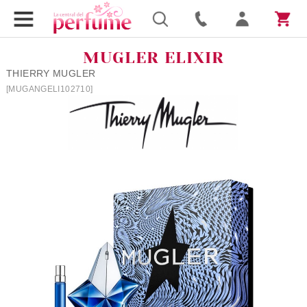
MUGLER ELIXIR
THIERRY MUGLER
[MUGANGELI102710]