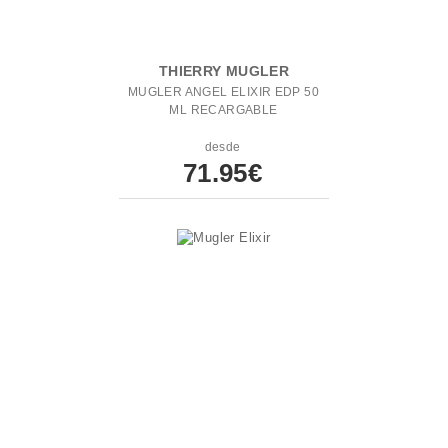
THIERRY MUGLER
MUGLER ANGEL ELIXIR EDP 50
ML RECARGABLE
desde
71.95€