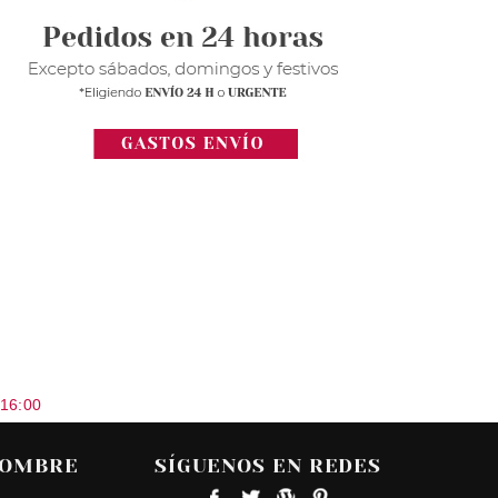
 16:00
HOMBRE
SÍGUENOS EN REDES