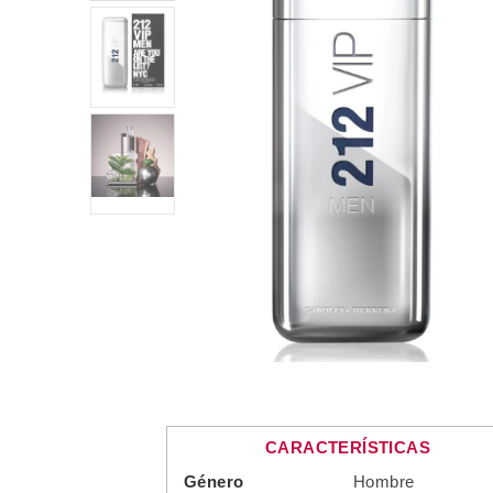
CARACTERÍSTICAS
Género
Hombre