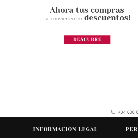
+34 600 
INFORMACIÓN LEGAL
PER