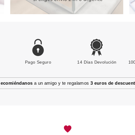
Pago Seguro
14 Días Devolución
100
ecomiéndanos
a un amigo y te regalamos
3 euros de descuen