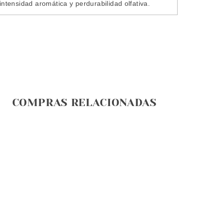
tensidad aromática y perdurabilidad olfativa.
COMPRAS RELACIONADAS