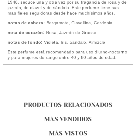
1948, seduce una y otra vez por su fragancia de rosa y de
jazmín, de clavel y de sándalo. Este perfume tiene sus
mas fieles seguidoras desde hace muchísimos años.
notas de cabeza:
Bergamota, Clavellina, Gardenia
nota de corazón:
Rosa, Jazmín de Grasse
notas de fondo:
Violeta, Iris, Sándalo, Almizcle
Este perfume está recomendado para uso diurno-nocturno
y para mujeres de rango entre 40 y 80 años de edad.
PRODUCTOS RELACIONADOS
MÁS VENDIDOS
MÁS VISTOS