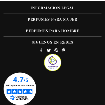
INFORMACIÓN LEGAL
PERFUMES PARA MUJER
PERFUMES PARA HOMBRE
SÍGUENOS EN REDES