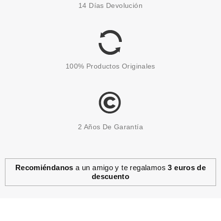
14 Días Devolución
100% Productos Originales
2 Años De Garantía
Recomiéndanos
a un amigo y te regalamos
3 euros de
descuento