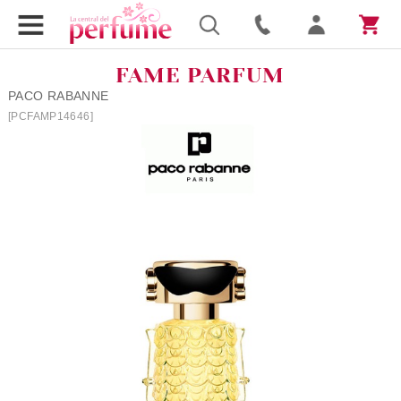
FAME PARFUM
PACO RABANNE
[PCFAMP14646]