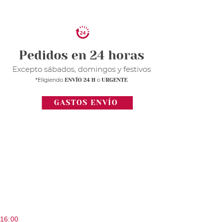
 16:00