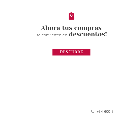
+34 600 