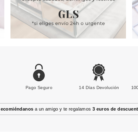
Pago Seguro
14 Días Devolución
100
ecomiéndanos
a un amigo y te regalamos
3 euros de descuen