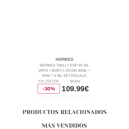
HERMES
HERMES TWILLY EDP 85 ML
VAPO + BODY LOCION 80ML +
MINI 7.5 ML SET REGALO
Pvr 158.00€
desde
109.99€
-30%
PRODUCTOS RELACIONADOS
MÁS VENDIDOS