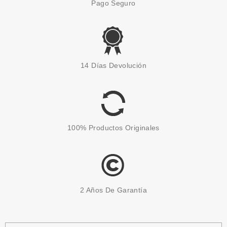
Pago Seguro
14 Días Devolución
100% Productos Originales
2 Años De Garantía