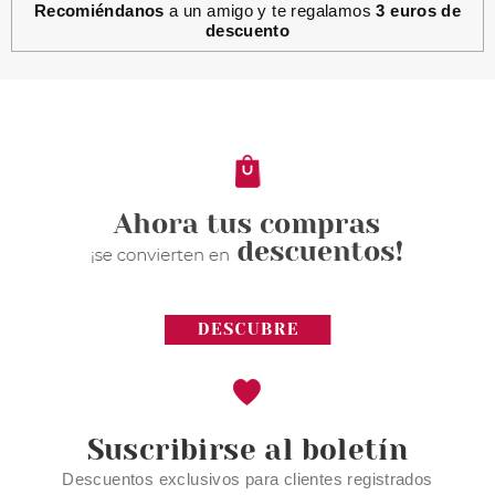
Recomiéndanos
a un amigo y te regalamos
3 euros de
descuento
Suscribirse al boletín
Descuentos exclusivos para clientes registrados