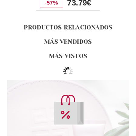
73.79€
-57%
PRODUCTOS RELACIONADOS
MÁS VENDIDOS
MÁS VISTOS