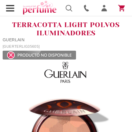
TERRACOTTA LIGHT POLVOS
ILUMINADORES
GUERLAIN
[GUERTERLIG35605]