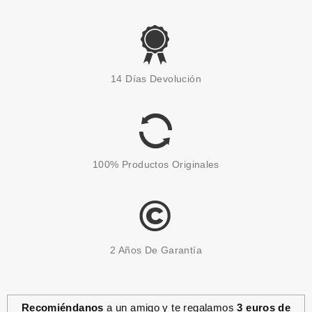
14 Días Devolución
100% Productos Originales
2 Años De Garantía
Recomiéndanos
a un amigo y te regalamos
3 euros de