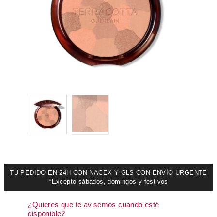
TU PEDIDO EN 24H CON NACEX Y GLS CON ENVÍO URGENTE
*Excepto sábados, domingos y festivos
¿Quieres que te avisemos cuando esté
disponible?