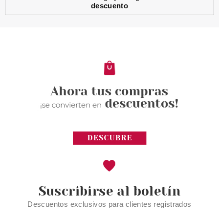
descuento
Suscribirse al boletín
Descuentos exclusivos para clientes registrados