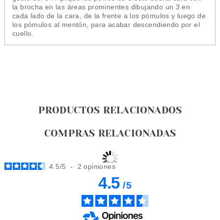
la brocha en las áreas prominentes dibujando un 3 en
cada lado de la cara, de la frente a los pómulos y luego de
los pómulos al mentón, para acabar descendiendo por el
cuello.
PRODUCTOS RELACIONADOS
COMPRAS RELACIONADAS
4.5
/
5
-
2
opiniones
4.5
/
5