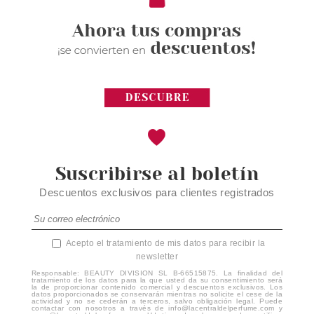
Suscribirse al boletín
Descuentos exclusivos para clientes registrados
Acepto el tratamiento de mis datos para recibir la
newsletter
Responsable: BEAUTY DIVISION SL B-66515875. La finalidad del
tratamiento de los datos para la que usted da su consentimiento será
la de proporcionar contenido comercial y descuentos exclusivos. Los
datos proporcionados se conservarán mientras no solicite el cese de la
actividad y no se cederán a terceros, salvo obligación legal. Puede
contactar con nosotros a través de info@lacentraldelperfume.com y