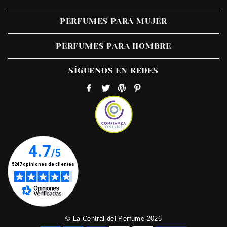
PERFUMES PARA MUJER
PERFUMES PARA HOMBRE
SÍGUENOS EN REDES
© La Central del Perfume 2026