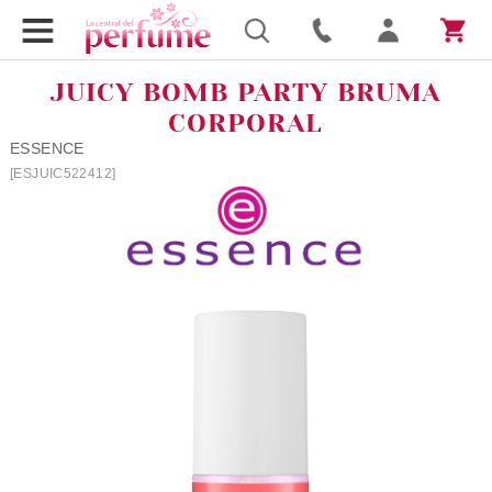
JUICY BOMB PARTY BRUMA
CORPORAL
ESSENCE
[ESJUIC522412]