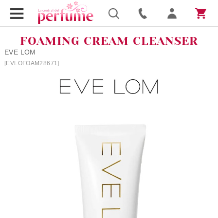
FOAMING CREAM CLEANSER
EVE LOM
[EVLOFOAM28671]