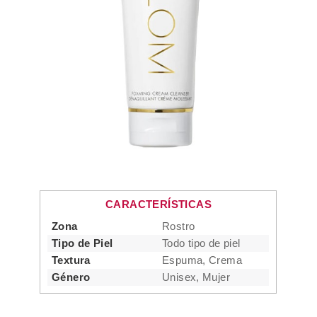
CARACTERÍSTICAS
Zona
Rostro
Tipo de Piel
Todo tipo de piel
Textura
Espuma, Crema
Género
Unisex, Mujer