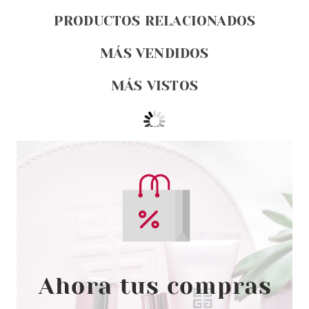
PRODUCTOS RELACIONADOS
MÁS VENDIDOS
MÁS VISTOS
EVE LOM
EVE LOM RADIANCE FACE MIST