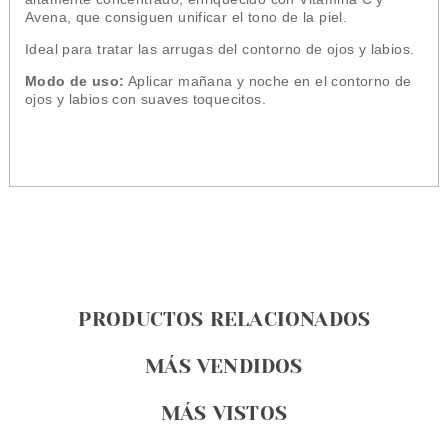
Avena, que consiguen unificar el tono de la piel.
Ideal para tratar las arrugas del contorno de ojos y labios.
Modo de uso:
Aplicar mañana y noche en el contorno de
ojos y labios con suaves toquecitos.
PRODUCTOS RELACIONADOS
MÁS VENDIDOS
MÁS VISTOS