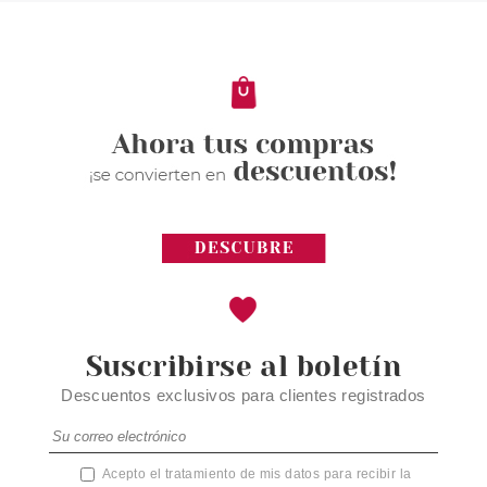
Suscribirse al boletín
Descuentos exclusivos para clientes registrados
Acepto el tratamiento de mis datos para recibir la