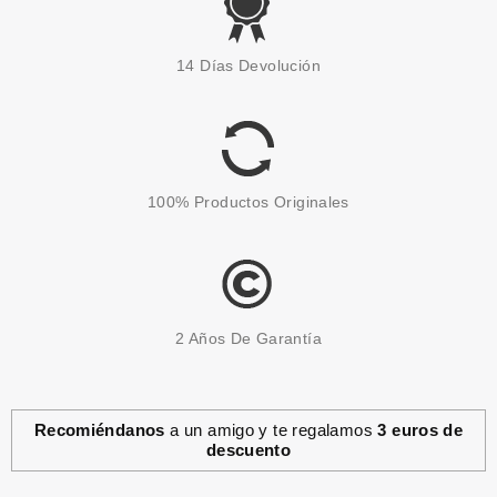
14 Días Devolución
100% Productos Originales
2 Años De Garantía
Recomiéndanos
a un amigo y te regalamos
3 euros de
descuento