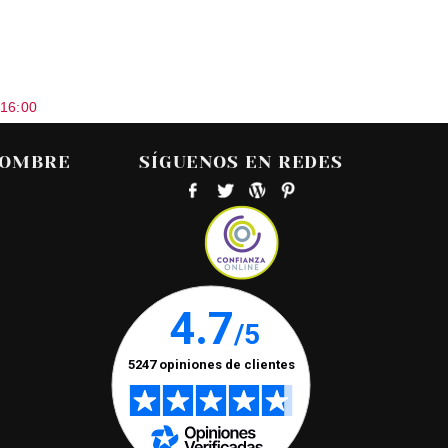
 16:00
HOMBRE
SÍGUENOS EN REDES