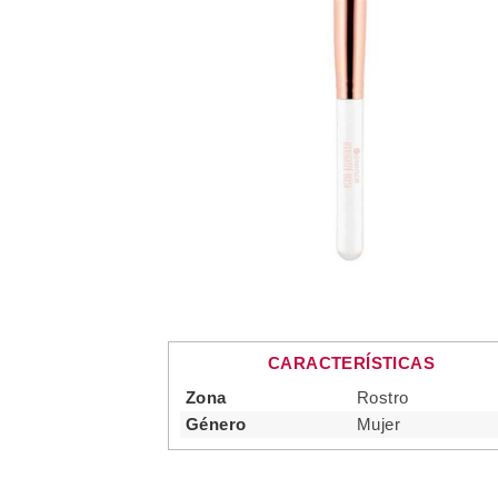
CARACTERÍSTICAS
Zona
Rostro
Género
Mujer