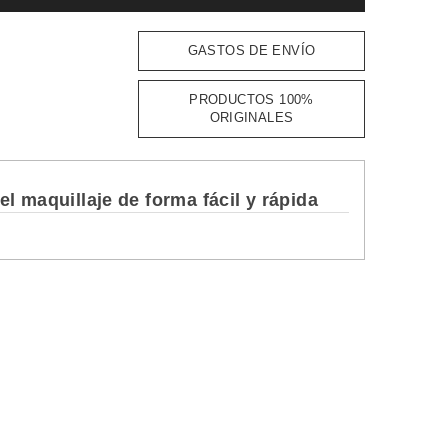
GASTOS DE ENVÍO
PRODUCTOS 100%
ORIGINALES
el maquillaje de forma fácil y rápida