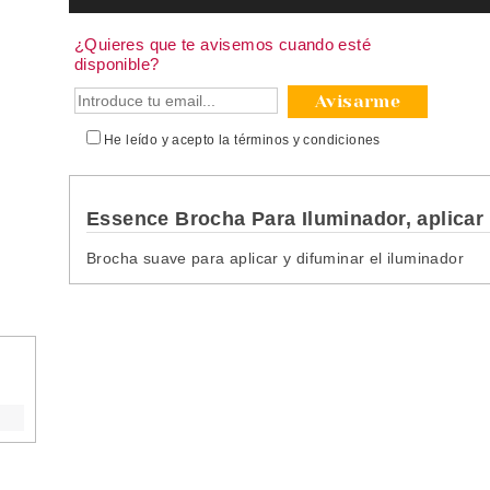
¿Quieres que te avisemos cuando esté
disponible?
Avisarme
He leído y acepto la
términos y condiciones
Essence Brocha Para Iluminador, aplicar 
Brocha suave para aplicar y difuminar el iluminador