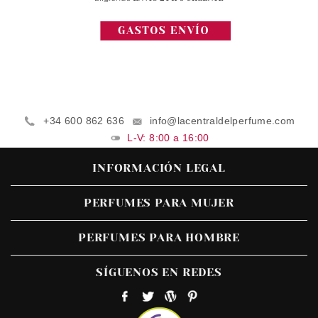
+34 600 862 636
info@lacentraldelperfume.com
L-V: 8:00 a 16:00
INFORMACIÓN LEGAL
PERFUMES PARA MUJER
PERFUMES PARA HOMBRE
SÍGUENOS EN REDES