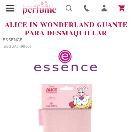
ALICE IN WONDERLAND GUANTE
PARA DESMAQUILLAR
ESSENCE
[ESGUA549860]