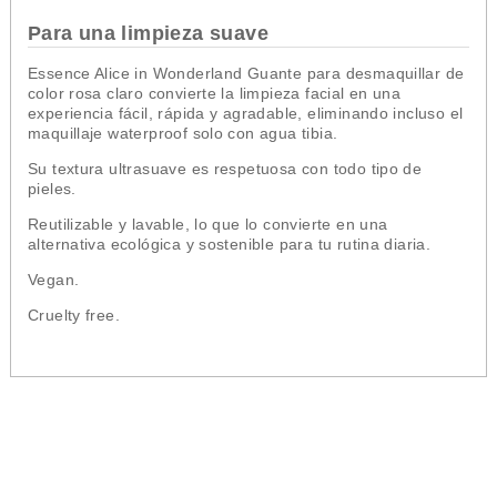
Para una limpieza suave
Essence Alice in Wonderland Guante para desmaquillar de
color rosa claro convierte la limpieza facial en una
experiencia fácil, rápida y agradable, eliminando incluso el
maquillaje waterproof solo con agua tibia.
Su textura ultrasuave es respetuosa con todo tipo de
pieles.
Reutilizable y lavable, lo que lo convierte en una
alternativa ecológica y sostenible para tu rutina diaria.
Vegan.
Cruelty free.