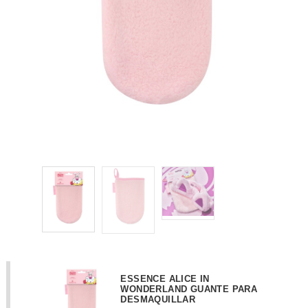
ESSENCE ALICE IN
WONDERLAND GUANTE PARA
DESMAQUILLAR