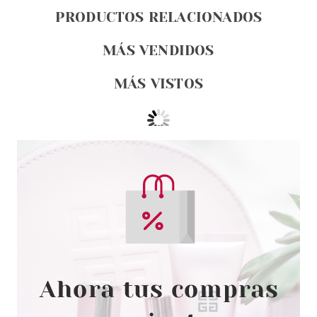
PRODUCTOS RELACIONADOS
MÁS VENDIDOS
MÁS VISTOS
ESSENCE
ESSENCE UÑAS POSTIZAS
NAILS IN STYLE 07