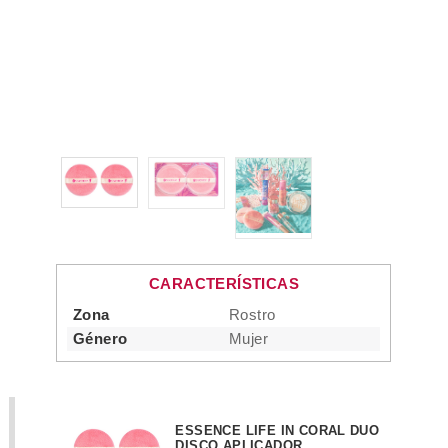
CARACTERÍSTICAS
Zona
Rostro
Género
Mujer
ESSENCE LIFE IN CORAL DUO
DISCO APLICADOR