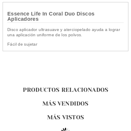
Essence Life In Coral Duo Discos
Aplicadores
Disco aplicador ultrasuave y aterciopelado ayuda a lograr
una aplicación uniforme de los polvos.
Fácil de sujetar
PRODUCTOS RELACIONADOS
MÁS VENDIDOS
MÁS VISTOS