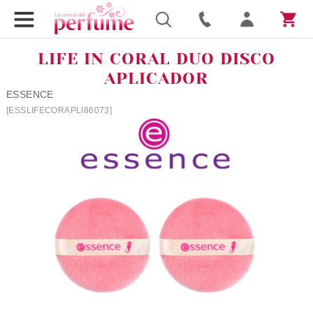
LIFE IN CORAL DUO DISCO
APLICADOR
ESSENCE
[ESSLIFECORAPLI86073]