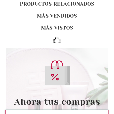
PRODUCTOS RELACIONADOS
MÁS VENDIDOS
MÁS VISTOS
CLARINS
CLARINS CALM-ESSENTIEL
BALSAMO REPARADOR 30 ML