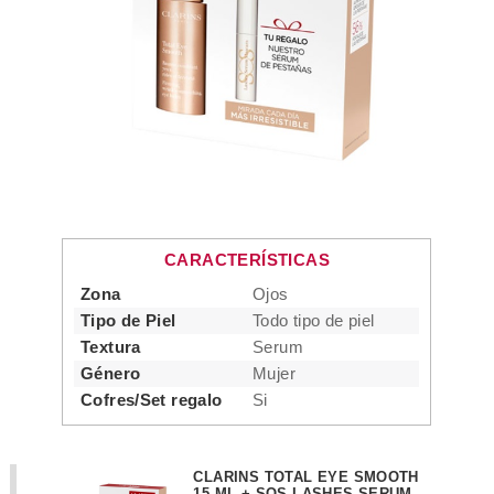
CARACTERÍSTICAS
Zona
Ojos
Tipo de Piel
Todo tipo de piel
Textura
Serum
Género
Mujer
Cofres/Set regalo
Si
CLARINS TOTAL EYE SMOOTH