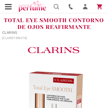
TOTAL EYE SMOOTH CONTORNO
DE OJOS REAFIRMANTE
CLARINS
[CLAREY398278]