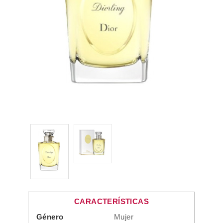
CARACTERÍSTICAS
Género
Mujer