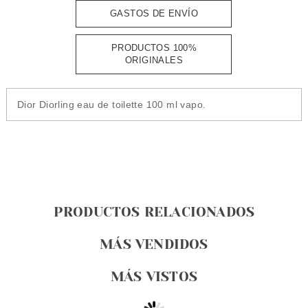
GASTOS DE ENVÍO
PRODUCTOS 100%
ORIGINALES
Dior Diorling eau de toilette 100 ml vapo.
PRODUCTOS RELACIONADOS
MÁS VENDIDOS
MÁS VISTOS