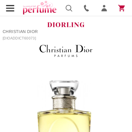
DIORLING
CHRISTIAN DIOR
[DIOADDICT60073]