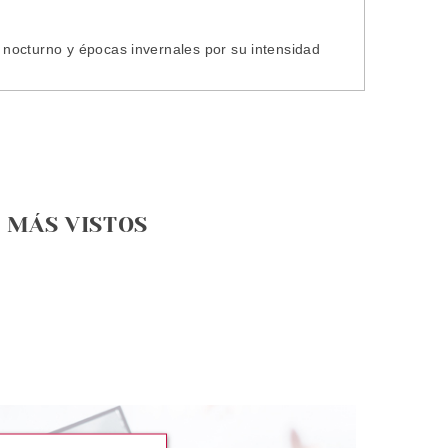
nocturno y épocas invernales por su intensidad
MÁS VISTOS