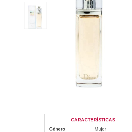
CARACTERÍSTICAS
Género
Mujer