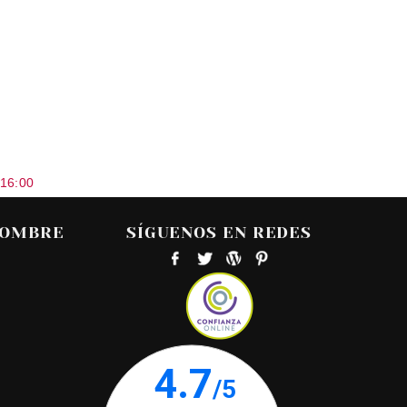
 16:00
HOMBRE
SÍGUENOS EN REDES