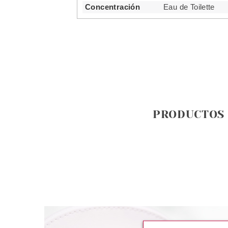
Concentración
Eau de Toilette
PRODUCTOS