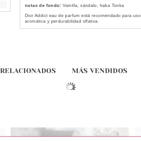
notas de fondo:
Vainilla, sándalo, haba Tonka
Dior Addict eau de parfum está recomendado para uso 
aromática y perdurabilidad olfativa.
 RELACIONADOS
MÁS VENDIDOS