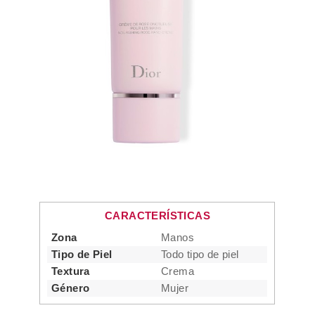
CARACTERÍSTICAS
Zona
Manos
Tipo de Piel
Todo tipo de piel
Textura
Crema
Género
Mujer