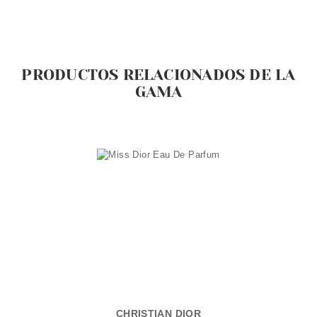
PRODUCTOS RELACIONADOS DE LA
GAMA
CHRISTIAN DIOR