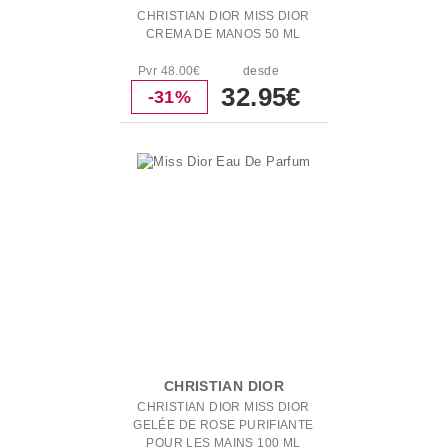
CHRISTIAN DIOR MISS DIOR
CREMA DE MANOS 50 ML
Pvr 48.00€
desde
32.95€
-31%
CHRISTIAN DIOR
CHRISTIAN DIOR MISS DIOR
GELÉE DE ROSE PURIFIANTE
POUR LES MAINS 100 ML