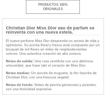
PRODUCTOS 100%
ORIGINALES
Christian Dior Miss Dior eau de parfum se
reinventa con una nueva estela.
El nuevo perfume Miss Dior desprende un aroma de vida y
optimismo. Su aroma floral y fresco está compuesto por un
bouquet de mil flores en miles de resplandecientes
colores. Una autentica creación de alta costura.
Notas de salida:
Una rosa centifolia con una deliciosa
untuosidad, que hace latir el corazón de Miss Dior.
Notas medias:
Un acorde de muguete, la flor favorita de
Christian Dior, con una frescura vegetal.
Notas de fondo:
Notas de peonía generosas y picantes,
con una feminidad expresiva.