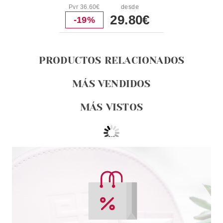
Pvr 36.60€
desde
29.80€
-19%
PRODUCTOS RELACIONADOS
MÁS VENDIDOS
MÁS VISTOS