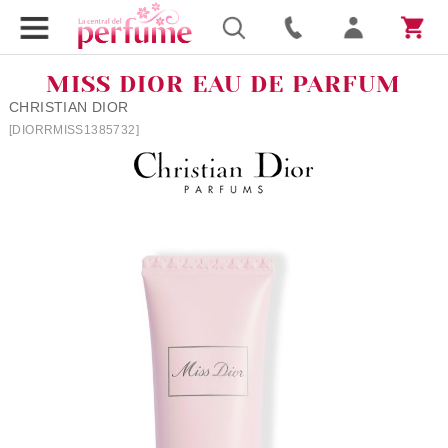
MISS DIOR EAU DE PARFUM
CHRISTIAN DIOR
[DIORRMISS1385732]