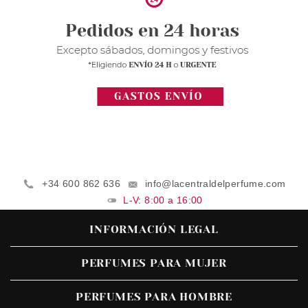
+34 600 862 636
info@lacentraldelperfume.com
L-V: 8:00 a 16:00
INFORMACIÓN LEGAL
PERFUMES PARA MUJER
PERFUMES PARA HOMBRE