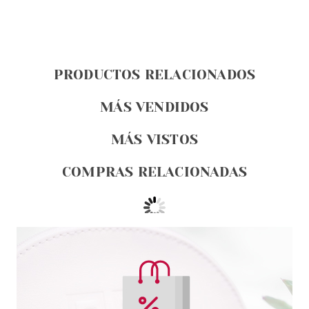
PRODUCTOS RELACIONADOS
MÁS VENDIDOS
MÁS VISTOS
COMPRAS RELACIONADAS