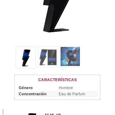
CARACTERÍSTICAS
Género
Hombre
Concentración
Eau de Parfum