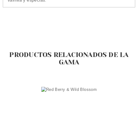
vainilla y especias.
PRODUCTOS RELACIONADOS DE LA
GAMA