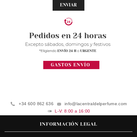
ENVIAR
+34 600 862 636
info@lacentraldelperfume.com
L-V: 8:00 a 16:00
INFORMACIÓN LEGAL