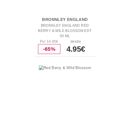
BRONNLEY ENGLAND
BRONNLEY ENGLAND RED
BERRY & WILD BLOSSOM EDT
50 ML
Pvr 14.00€
desde
4.95€
-65%