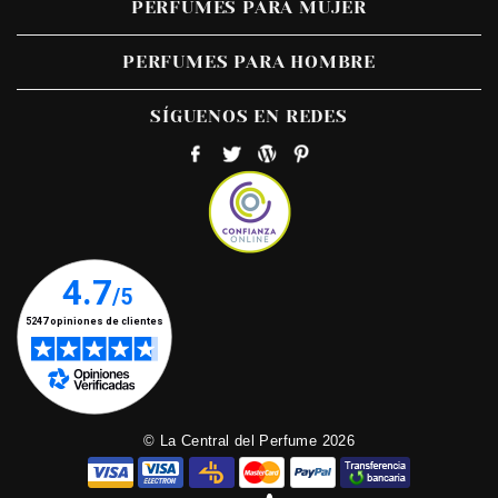
PERFUMES PARA MUJER
PERFUMES PARA HOMBRE
SÍGUENOS EN REDES
© La Central del Perfume 2026