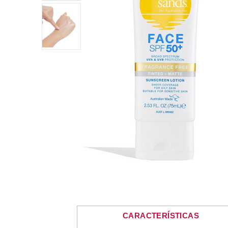
CARACTERÍSTICAS