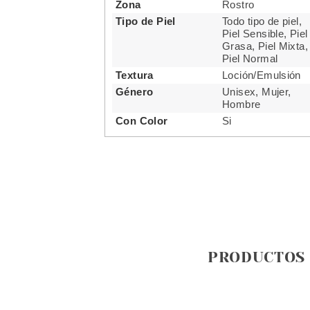
Zona
Rostro
Tipo de Piel
Todo tipo de piel,
Piel Sensible, Piel
Grasa, Piel Mixta,
Piel Normal
Textura
Loción/Emulsión
Género
Unisex, Mujer,
Hombre
Con Color
Si
PRODUCTOS