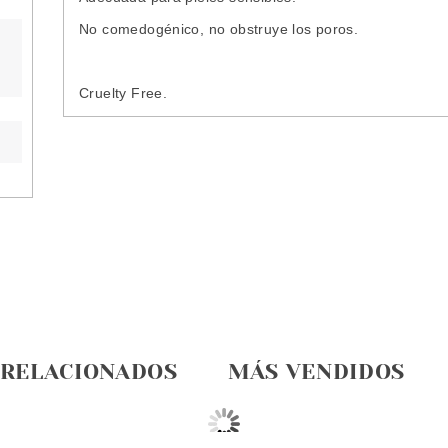
No comedogénico, no obstruye los poros.
Cruelty Free.
 RELACIONADOS
MÁS VENDIDOS