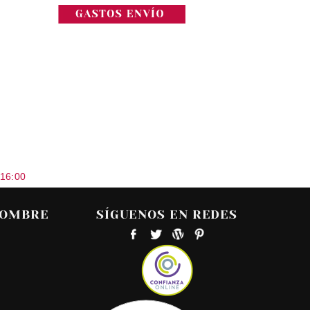
 16:00
HOMBRE
SÍGUENOS EN REDES