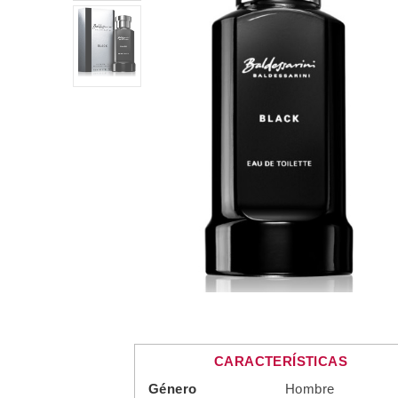
CARACTERÍSTICAS
Género
Hombre