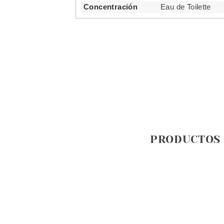
Concentración
Eau de Toilette
PRODUCTOS