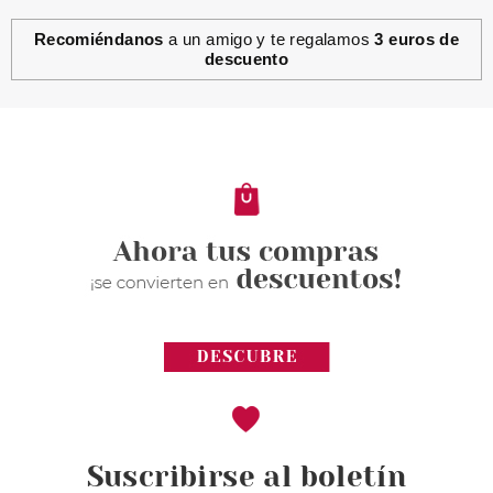
Recomiéndanos
a un amigo y te regalamos
3 euros de
descuento
Suscribirse al boletín