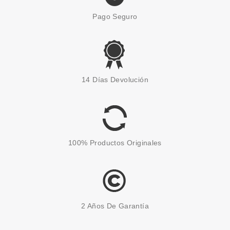
Pago Seguro
14 Días Devolución
100% Productos Originales
2 Años De Garantía