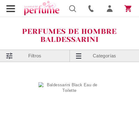
PERFUMES DE HOMBRE
BALDESSARINI
Filtros
Categorías