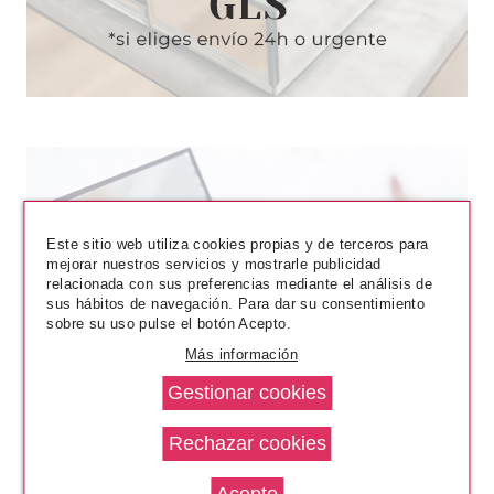
Este sitio web utiliza cookies propias y de terceros para
mejorar nuestros servicios y mostrarle publicidad
relacionada con sus preferencias mediante el análisis de
sus hábitos de navegación. Para dar su consentimiento
sobre su uso pulse el botón Acepto.
Más información