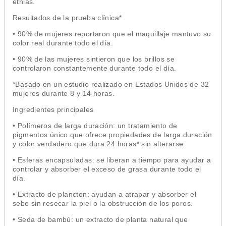
etnias.
Resultados de la prueba clínica*
• 90% de mujeres reportaron que el maquillaje mantuvo su
color real durante todo el día.
• 90% de las mujeres sintieron que los brillos se
controlaron constantemente durante todo el día.
*Basado en un estudio realizado en Estados Unidos de 32
mujeres durante 8 y 14 horas.
Ingredientes principales
• Polímeros de larga duración: un tratamiento de
pigmentos único que ofrece propiedades de larga duración
y color verdadero que dura 24 horas* sin alterarse.
• Esferas encapsuladas: se liberan a tiempo para ayudar a
controlar y absorber el exceso de grasa durante todo el
día.
• Extracto de plancton: ayudan a atrapar y absorber el
sebo sin resecar la piel o la obstrucción de los poros.
• Seda de bambú: un extracto de planta natural que