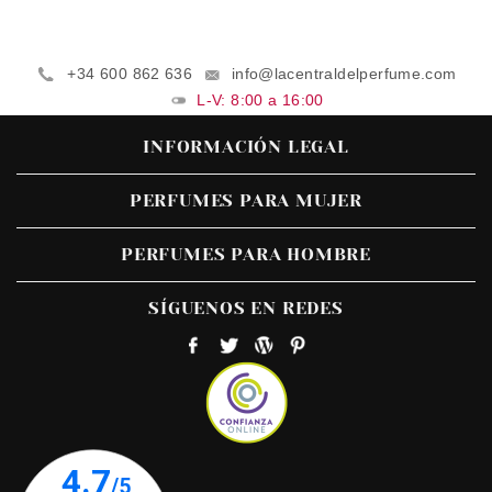
+34 600 862 636
info@lacentraldelperfume.com
L-V: 8:00 a 16:00
INFORMACIÓN LEGAL
PERFUMES PARA MUJER
PERFUMES PARA HOMBRE
SÍGUENOS EN REDES