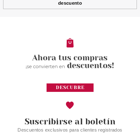
descuento
Suscribirse al boletín
Descuentos exclusivos para clientes registrados