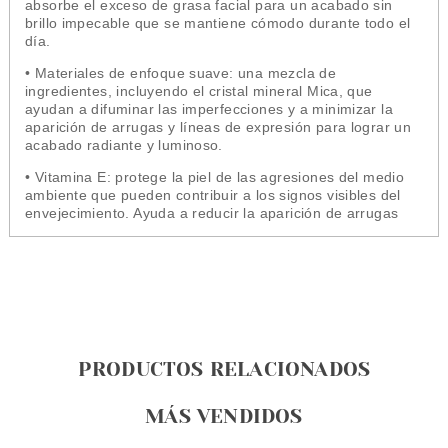
absorbe el exceso de grasa facial para un acabado sin
brillo impecable que se mantiene cómodo durante todo el
día.
• Materiales de enfoque suave: una mezcla de
ingredientes, incluyendo el cristal mineral Mica, que
ayudan a difuminar las imperfecciones y a minimizar la
aparición de arrugas y líneas de expresión para lograr un
acabado radiante y luminoso.
• Vitamina E: protege la piel de las agresiones del medio
ambiente que pueden contribuir a los signos visibles del
envejecimiento. Ayuda a reducir la aparición de arrugas
PRODUCTOS RELACIONADOS
MÁS VENDIDOS