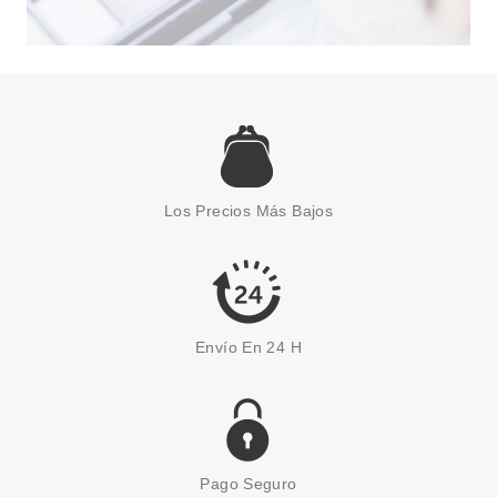
Los Precios Más Bajos
Envío En 24 H
Pago Seguro