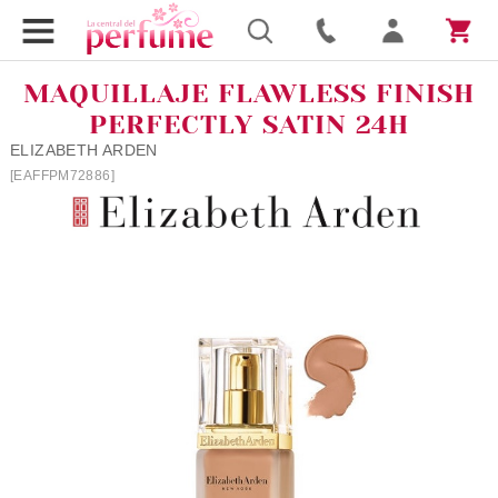
MAQUILLAJE FLAWLESS FINISH
PERFECTLY SATIN 24H
ELIZABETH ARDEN
[EAFFPM72886]