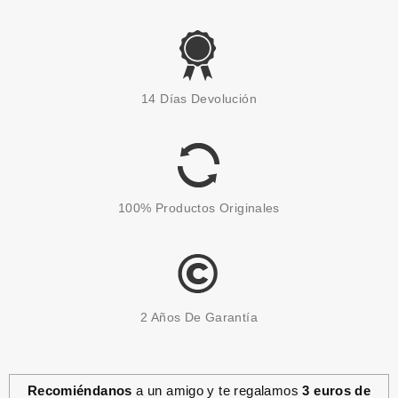
14 Días Devolución
100% Productos Originales
2 Años De Garantía
Recomiéndanos
a un amigo y te regalamos
3 euros de