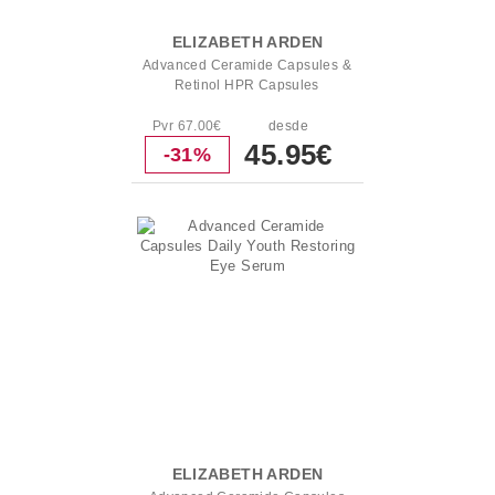
ELIZABETH ARDEN
Advanced Ceramide Capsules &
Retinol HPR Capsules
Pvr 67.00€
desde
45.95€
-31%
ELIZABETH ARDEN