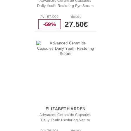
Advanced Ceramide Capsules
Daily Youth Restoring Eye Serum
Pvr 67.00€
desde
27.50€
-59%
ELIZABETH ARDEN
Advanced Ceramide Capsules
Daily Youth Restoring Serum