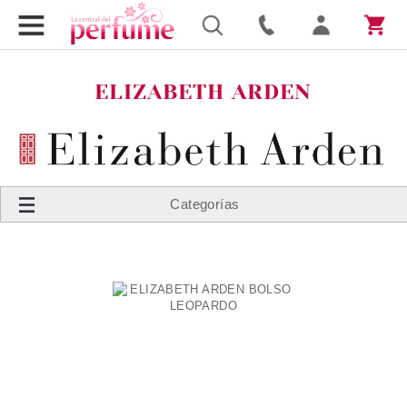
ELIZABETH ARDEN
Categorías