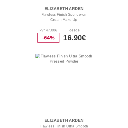
ELIZABETH ARDEN
Flawless Finish Sponge-on
Cream Make Up
Pvr 47.00€
desde
16.90€
-64%
ELIZABETH ARDEN
Flawless Finish Ultra Smooth