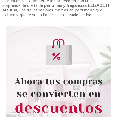
olor. Nuestra eCommerce te sorprenderá con una
sorprendente oferta de
perfumes y fragancias ELIZABETH
ARDEN
, una de las mejores marcas de perfumería que
existen y que te van a hacer lucir en cualquier lado.