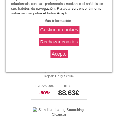
relacionada con sus preferencias mediante el análisis de
sus hábitos de navegación. Para dar su consentimiento
sobre su uso pulse el botón Acepto.
Más información
ELIZABETH ARDEN
Prevage Anti-Aging Intensive +
Repair Daily Serum
Pvr 220.00€
desde
88.63€
-60%