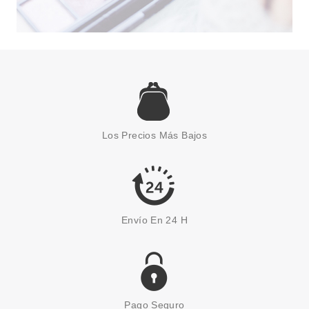
Los Precios Más Bajos
Envío En 24 H
Pago Seguro