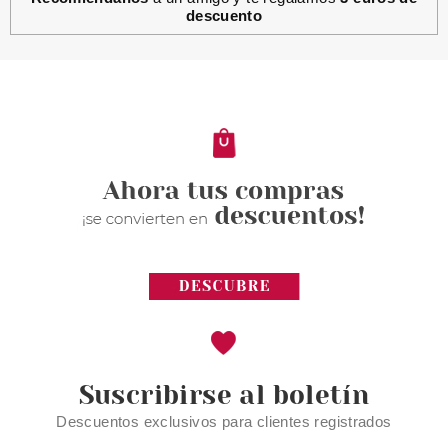
descuento
Suscribirse al boletín
Descuentos exclusivos para clientes registrados