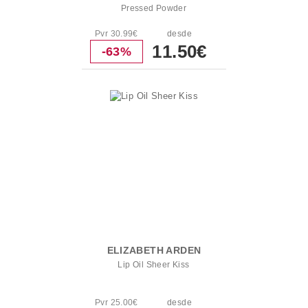
Pressed Powder
Pvr 30.99€
desde
11.50€
-63%
ELIZABETH ARDEN
Lip Oil Sheer Kiss
Pvr 25.00€
desde