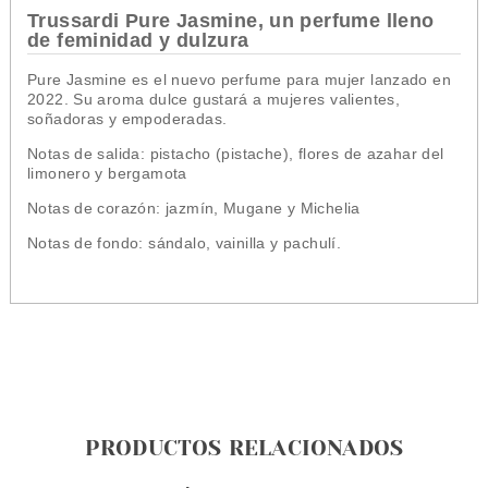
Trussardi Pure Jasmine, un perfume lleno
de feminidad y dulzura
Pure Jasmine es el nuevo perfume para mujer lanzado en
2022. Su aroma dulce gustará a mujeres valientes,
soñadoras y empoderadas.
Notas de salida: pistacho (pistache), flores de azahar del
limonero y bergamota
Notas de corazón: jazmín, Mugane y Michelia
Notas de fondo: sándalo, vainilla y pachulí.
PRODUCTOS RELACIONADOS