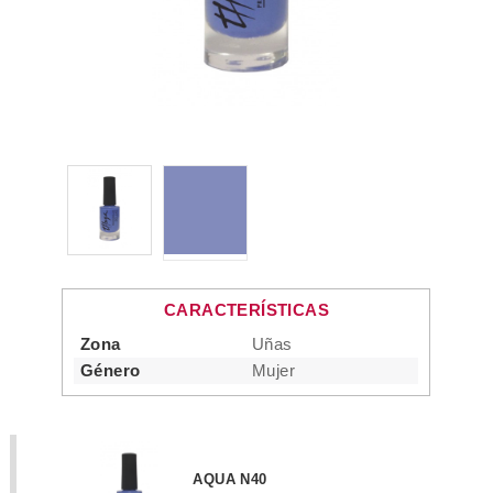
CARACTERÍSTICAS
Zona
Uñas
Género
Mujer
AQUA N40