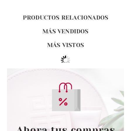
PRODUCTOS RELACIONADOS
MÁS VENDIDOS
MÁS VISTOS
OPI