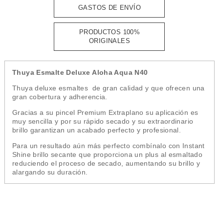
GASTOS DE ENVÍO
PRODUCTOS 100%
ORIGINALES
Thuya Esmalte Deluxe Aloha Aqua N40
Thuya deluxe esmaltes de gran calidad y que ofrecen una
gran cobertura y adherencia.
Gracias a su pincel Premium Extraplano su aplicación es
muy sencilla y por su rápido secado y su extraordinario
brillo garantizan un acabado perfecto y profesional.
Para un resultado aún más perfecto combínalo con Instant
Shine brillo secante que proporciona un plus al esmaltado
reduciendo el proceso de secado, aumentando su brillo y
alargando su duración.