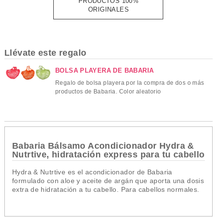
PRODUCTOS 100%
ORIGINALES
Llévate este regalo
BOLSA PLAYERA DE BABARIA
Regalo de bolsa playera por la compra de dos o más
productos de Babaria. Color aleatorio
Babaria Bálsamo Acondicionador Hydra &
Nutrtive, hidratación express para tu cabello
Hydra & Nutrtive es el acondicionador de Babaria
formulado con aloe y aceite de argán que aporta una dosis
extra de hidratación a tu cabello. Para cabellos normales.