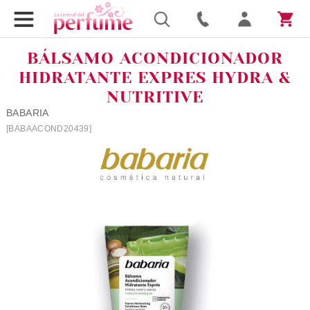
BÁLSAMO ACONDICIONADOR
HIDRATANTE EXPRES HYDRA &
NUTRITIVE
BABARIA
[BABAACOND20439]