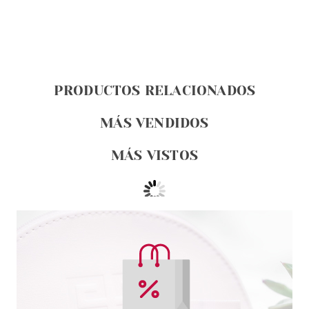
PRODUCTOS RELACIONADOS
MÁS VENDIDOS
MÁS VISTOS