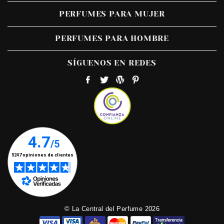
PERFUMES PARA MUJER
PERFUMES PARA HOMBRE
SÍGUENOS EN REDES
© La Central del Perfume 2026