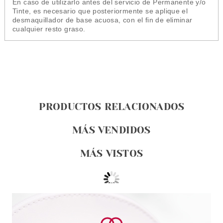
En caso de utilizarlo antes del servicio de Permanente y/o
Tinte, es necesario que posteriormente se aplique el
desmaquillador de base acuosa, con el fin de eliminar
cualquier resto graso.
PRODUCTOS RELACIONADOS
MÁS VENDIDOS
MÁS VISTOS