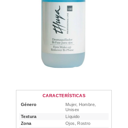
CARACTERÍSTICAS
Género
Mujer, Hombre,
Unisex
Textura
Líquido
Zona
Ojos, Rostro