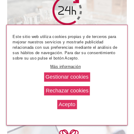
CLARINS
CLARINS CLEANSING PIEL
Este sitio web utiliza cookies propias y de terceros para
NORMAL SET REGALO
mejorar nuestros servicios y mostrarle publicidad
relacionada con sus preferencias mediante el análisis de
desde
sus hábitos de navegación. Para dar su consentimiento
54.00€
sobre su uso pulse el botón Acepto.
Más información