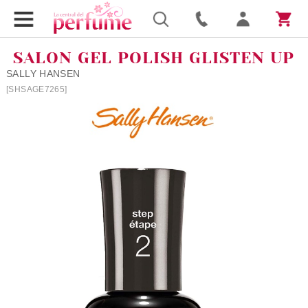
SALON GEL POLISH GLISTEN UP
SALLY HANSEN
[SHSAGE7265]