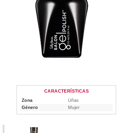
CARACTERÍSTICAS
Zona
Uñas
Género
Mujer