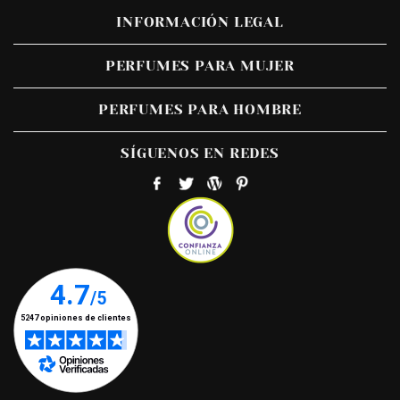
INFORMACIÓN LEGAL
PERFUMES PARA MUJER
PERFUMES PARA HOMBRE
SÍGUENOS EN REDES