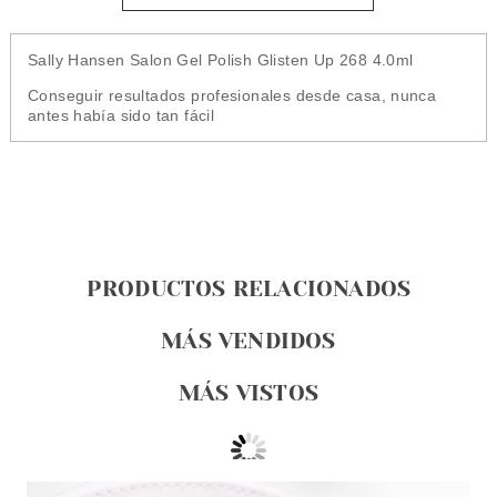
Sally Hansen Salon Gel Polish Glisten Up 268 4.0ml
Conseguir resultados profesionales desde casa, nunca
antes había sido tan fácil
PRODUCTOS RELACIONADOS
MÁS VENDIDOS
MÁS VISTOS