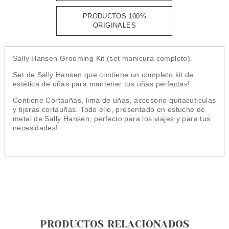
PRODUCTOS 100%
ORIGINALES
Sally Hansen Grooming Kit (set manicura completo).
Set de Sally Hansen que contiene un completo kit de
estética de uñas para mantener tus uñas perfectas!
Contiene Cortauñas, lima de uñas, accesorio quitacuticulas
y tijeras cortauñas. Todo ello, presentado en estuche de
metal de Sally Hansen, perfecto para los viajes y para tus
necesidades!
PRODUCTOS RELACIONADOS