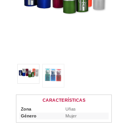
CARACTERÍSTICAS
Zona
Uñas
Género
Mujer