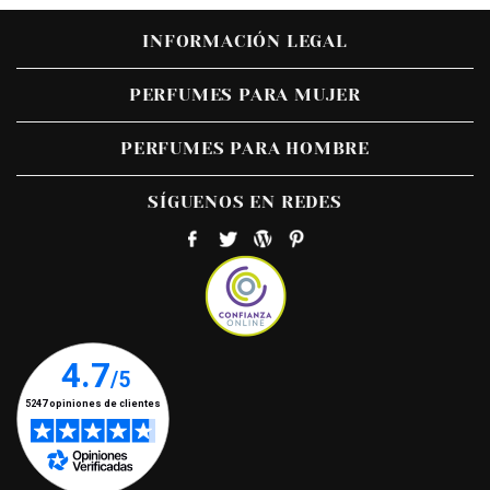
INFORMACIÓN LEGAL
PERFUMES PARA MUJER
PERFUMES PARA HOMBRE
SÍGUENOS EN REDES