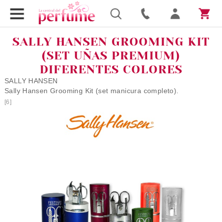
SALLY HANSEN GROOMING KIT
(SET UÑAS PREMIUM)
DIFERENTES COLORES
SALLY HANSEN
Sally Hansen Grooming Kit (set manicura completo).
[6]