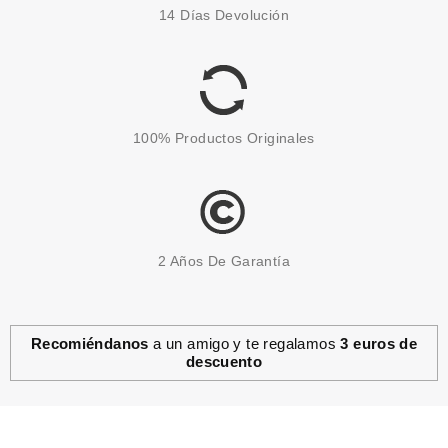
14 Días Devolución
100% Productos Originales
2 Años De Garantía
Recomiéndanos
a un amigo y te regalamos
3 euros de
descuento