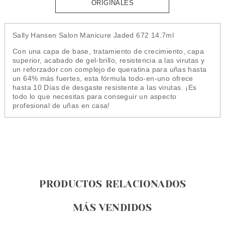
ORIGINALES
Sally Hansen Salon Manicure Jaded 672 14.7ml
Con una capa de base, tratamiento de crecimiento, capa
superior, acabado de gel-brillo, resistencia a las virutas y
un reforzador con complejo de queratina para uñas hasta
un 64% más fuertes, esta fórmula todo-en-uno ofrece
hasta 10 Días de desgaste resistente a las virutas.
¡Es
todo lo que necesitas para conseguir un aspecto
profesional de uñas en casa!
PRODUCTOS RELACIONADOS
MÁS VENDIDOS