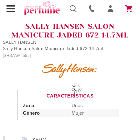
SALLY HANSEN SALON
MANICURE JADED 672 14.7ML
SALLY HANSEN
Sally Hansen Salon Manicure Jaded 672 14.7ml
[SHSAMA4555]
CARACTERÍSTICAS
Zona
Uñas
Género
Mujer