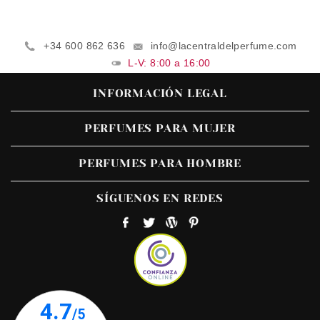
+34 600 862 636
info@lacentraldelperfume.com
L-V: 8:00 a 16:00
INFORMACIÓN LEGAL
PERFUMES PARA MUJER
PERFUMES PARA HOMBRE
SÍGUENOS EN REDES