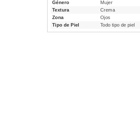
Género
Mujer
Textura
Crema
Zona
Ojos
Tipo de Piel
Todo tipo de piel