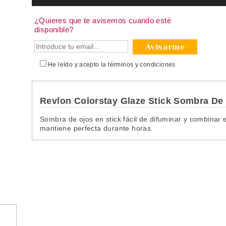
¿Quieres que te avisemos cuando esté
disponible?
Avisarme
He leído y acepto la
términos y condiciones
Revlon Colorstay Glaze Stick Sombra De
Sombra de ojos en stick fácil de difuminar y combinar 
mantiene perfecta durante horas.