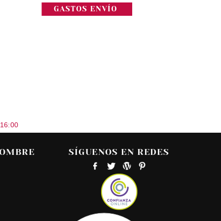
 16:00
HOMBRE
SÍGUENOS EN REDES