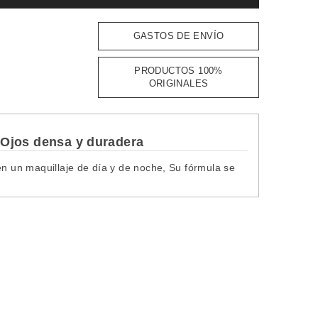
GASTOS DE ENVÍO
PRODUCTOS 100%
ORIGINALES
 Ojos densa y duradera
en un maquillaje de día y de noche, Su fórmula se