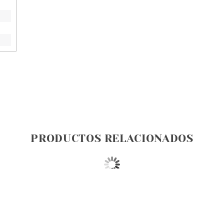
PRODUCTOS RELACIONADOS