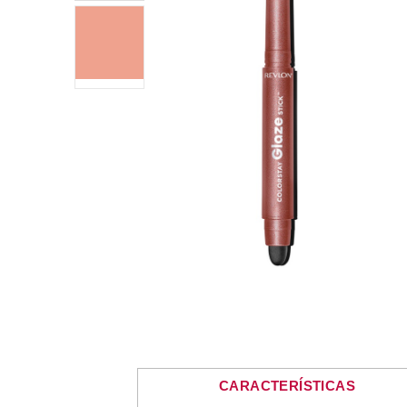
CARACTERÍSTICAS