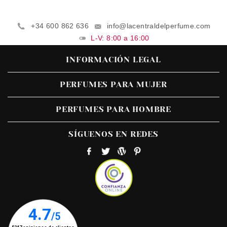
+34 600 862 636
info@lacentraldelperfume.com
L-V: 8:00 a 16:00
INFORMACIÓN LEGAL
PERFUMES PARA MUJER
PERFUMES PARA HOMBRE
SÍGUENOS EN REDES