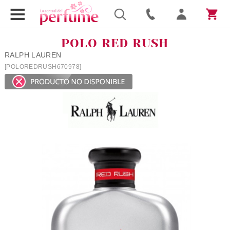
POLO RED RUSH
RALPH LAUREN
[POLOREDRUSH670978]