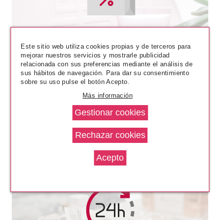
Este sitio web utiliza cookies propias y de terceros para
mejorar nuestros servicios y mostrarle publicidad
relacionada con sus preferencias mediante el análisis de
sus hábitos de navegación. Para dar su consentimiento
sobre su uso pulse el botón Acepto.
Más información