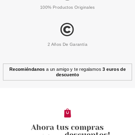
100% Productos Originales
2 Años De Garantía
Recomiéndanos
a un amigo y te regalamos
3 euros de
descuento