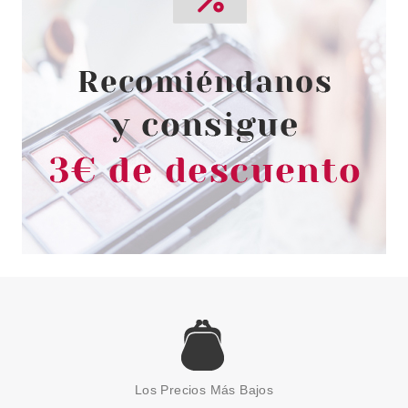
Los Precios Más Bajos