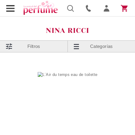
NINA RICCI
Filtros
Categorías