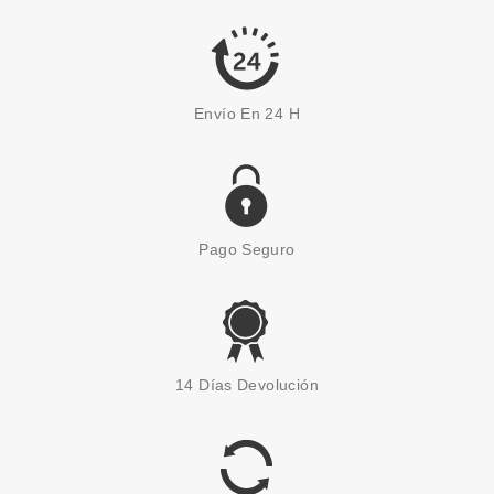
Envío En 24 H
Pago Seguro
14 Días Devolución