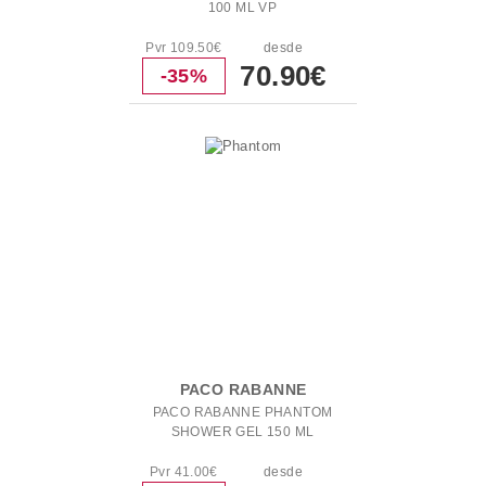
100 ML VP
Pvr 109.50€
desde
70.90€
-35%
PACO RABANNE
PACO RABANNE PHANTOM
SHOWER GEL 150 ML
Pvr 41.00€
desde