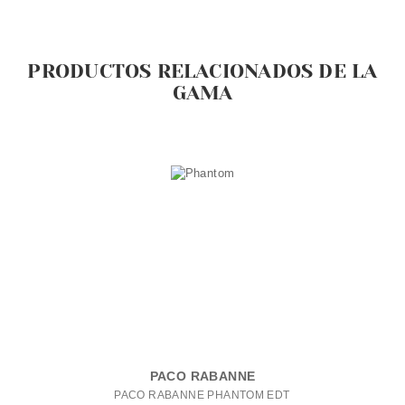
PRODUCTOS RELACIONADOS DE LA
GAMA
PACO RABANNE
PACO RABANNE PHANTOM EDT