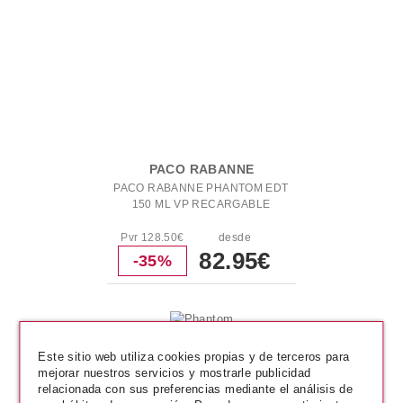
PACO RABANNE
PACO RABANNE PHANTOM EDT
150 ML VP RECARGABLE
Pvr 128.50€
desde
82.95€
-35%
Este sitio web utiliza cookies propias y de terceros para
mejorar nuestros servicios y mostrarle publicidad
relacionada con sus preferencias mediante el análisis de