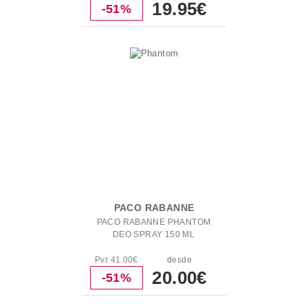
19.95€
-51%
PACO RABANNE
PACO RABANNE PHANTOM
DEO SPRAY 150 ML
Pvr 41.00€
desde
20.00€
-51%