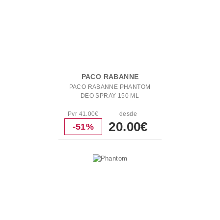
PACO RABANNE
PACO RABANNE PHANTOM
DEO SPRAY 150 ML
Pvr 41.00€
desde
20.00€
-51%