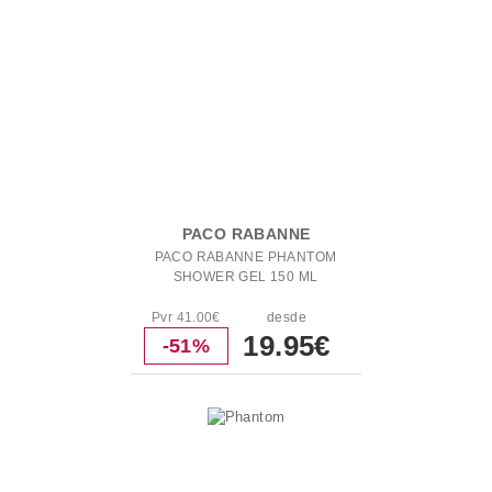
PACO RABANNE
PACO RABANNE PHANTOM
SHOWER GEL 150 ML
Pvr 41.00€
desde
19.95€
-51%