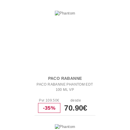
PACO RABANNE
PACO RABANNE PHANTOM EDT
100 ML VP
Pvr 109.50€
desde
70.90€
-35%