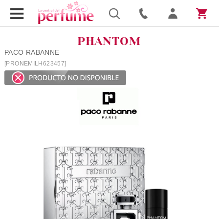
PHANTOM
PACO RABANNE
[PRONEMILH623457]