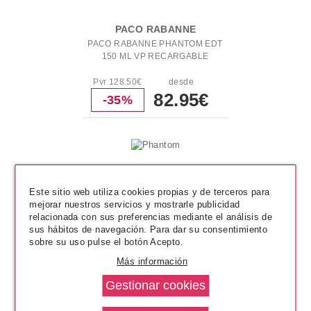
PACO RABANNE
PACO RABANNE PHANTOM EDT
150 ML VP RECARGABLE
Pvr 128.50€
desde
82.95€
-35%
Este sitio web utiliza cookies propias y de terceros para
mejorar nuestros servicios y mostrarle publicidad
relacionada con sus preferencias mediante el análisis de
sus hábitos de navegación. Para dar su consentimiento
sobre su uso pulse el botón Acepto.
Más información
PACO RABANNE