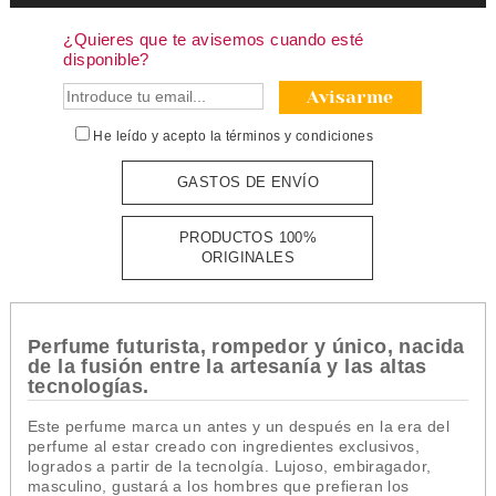
¿Quieres que te avisemos cuando esté
disponible?
Avisarme
He leído y acepto la
términos y condiciones
GASTOS DE ENVÍO
PRODUCTOS 100%
ORIGINALES
Perfume futurista, rompedor y único, nacida
de la fusión entre la artesanía y las altas
tecnologías.
Este perfume marca un antes y un después en la era del
perfume al estar creado con ingredientes exclusivos,
logrados a partir de la tecnolgía. Lujoso, embiragador,
masculino, gustará a los hombres que prefieran los