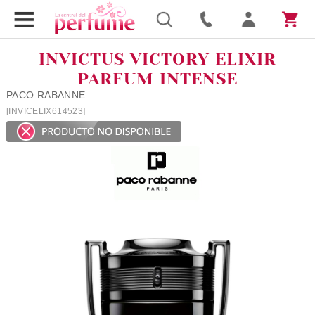
INVICTUS VICTORY ELIXIR
PARFUM INTENSE
PACO RABANNE
[INVICELIX614523]