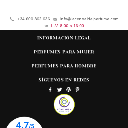
+34 600 862 636
info@lacentraldelperfume.com
L-V: 8:00 a 16:00
INFORMACIÓN LEGAL
PERFUMES PARA MUJER
PERFUMES PARA HOMBRE
SÍGUENOS EN REDES