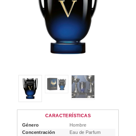
CARACTERÍSTICAS
Género
Hombre
Concentración
Eau de Parfum