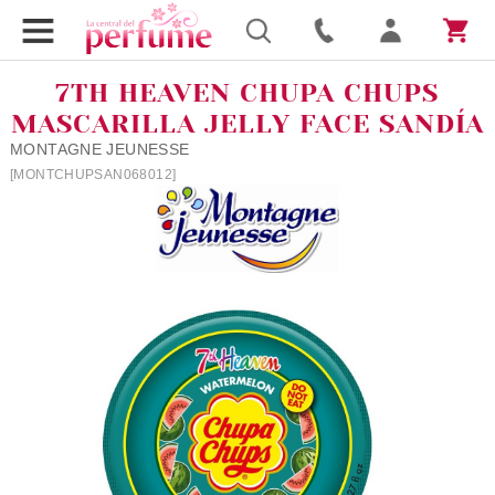
7TH HEAVEN CHUPA CHUPS
MASCARILLA JELLY FACE SANDÍA
MONTAGNE JEUNESSE
[MONTCHUPSAN068012]