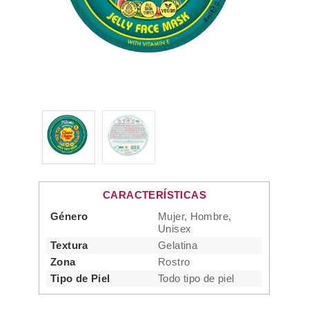
CARACTERÍSTICAS
Género
Mujer, Hombre,
Unisex
Textura
Gelatina
Zona
Rostro
Tipo de Piel
Todo tipo de piel