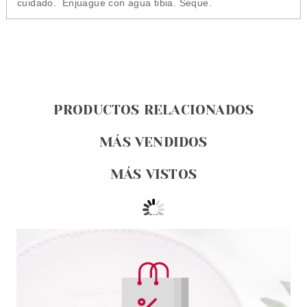
cuidado. Enjuague con agua tibia. Seque.
PRODUCTOS RELACIONADOS
MÁS VENDIDOS
MÁS VISTOS