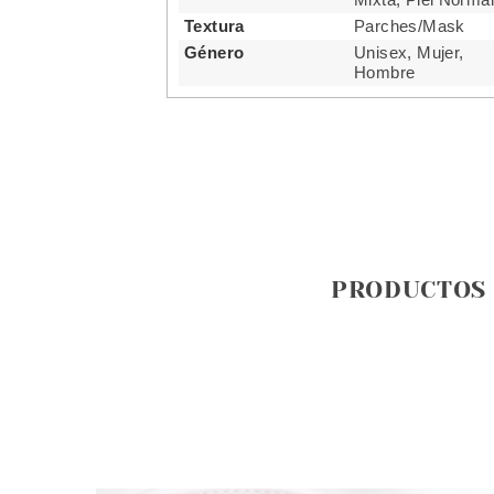
Textura
Parches/Mask
Género
Unisex, Mujer,
Hombre
PRODUCTOS