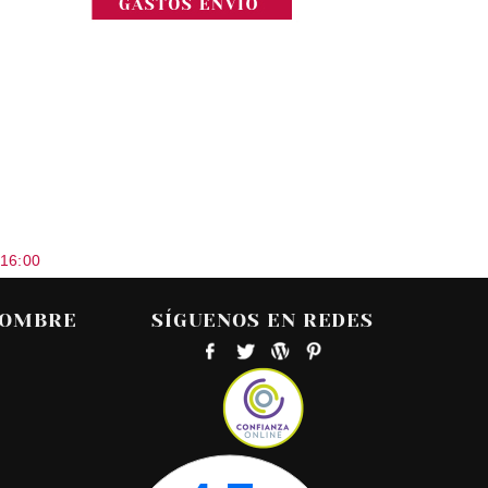
 16:00
HOMBRE
SÍGUENOS EN REDES