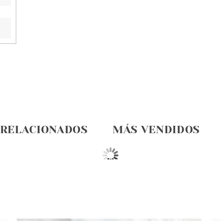
 RELACIONADOS
MÁS VENDIDOS