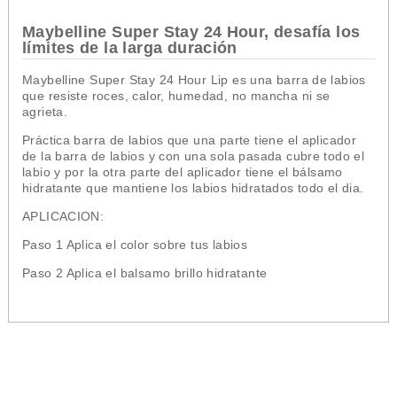
Maybelline Super Stay 24 Hour,
desafía los
límites de la larga duración
Maybelline Super Stay 24 Hour Lip es una barra de labios
que resiste roces, calor, humedad, no mancha ni se
agrieta.
Práctica barra de labios que una parte tiene el aplicador
de la barra de labios y con una sola pasada cubre todo el
labio y por la otra parte del aplicador tiene el bálsamo
hidratante que mantiene los labios hidratados todo el dia.
APLICACION:
Paso 1 Aplica el color sobre tus labios
Paso 2 Aplica el balsamo brillo hidratante