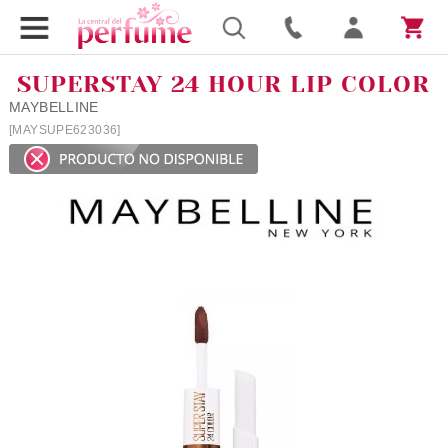
SUPERSTAY 24 HOUR LIP COLOR
MAYBELLINE
[MAYSUPE623036]