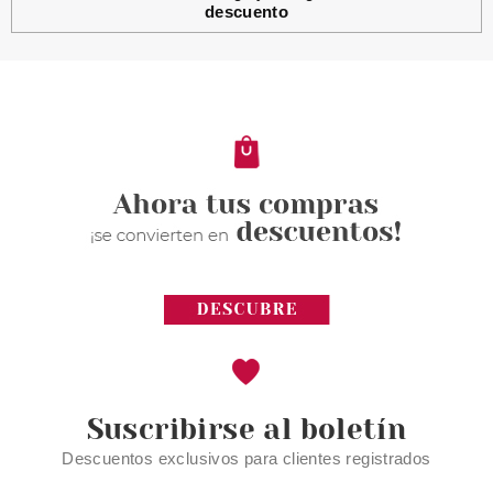
descuento
Suscribirse al boletín
Descuentos exclusivos para clientes registrados