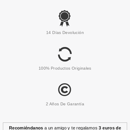
14 Días Devolución
100% Productos Originales
2 Años De Garantía
Recomiéndanos
a un amigo y te regalamos
3 euros de