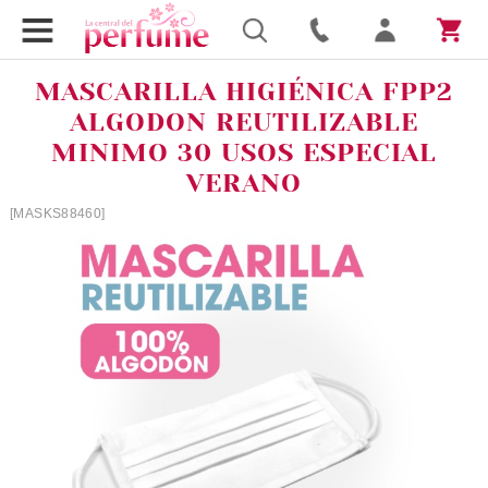
MASCARILLA HIGIÉNICA FPP2
ALGODON REUTILIZABLE
MINIMO 30 USOS ESPECIAL
VERANO
[MASKS88460]