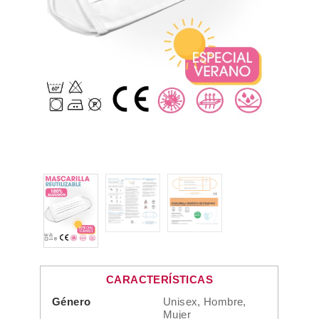
CARACTERÍSTICAS
Género
Unisex, Hombre,
Mujer