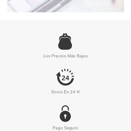
Los Precios Más Bajos
Envío En 24 H
Pago Seguro