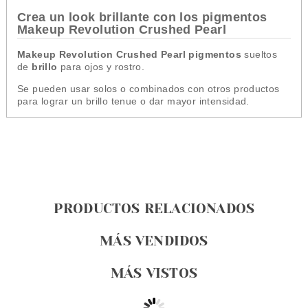
Crea un look brillante con los pigmentos
Makeup Revolution Crushed Pearl
Makeup Revolution Crushed Pearl pigmentos
sueltos
de
brillo
para ojos y rostro.
Se pueden usar solos o combinados con otros productos
para lograr un brillo tenue o dar mayor intensidad.
PRODUCTOS RELACIONADOS
MÁS VENDIDOS
MÁS VISTOS