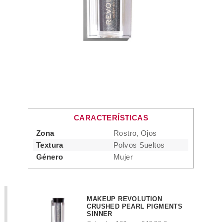
CARACTERÍSTICAS
Zona
Rostro, Ojos
Textura
Polvos Sueltos
Género
Mujer
MAKEUP REVOLUTION
CRUSHED PEARL PIGMENTS
SINNER