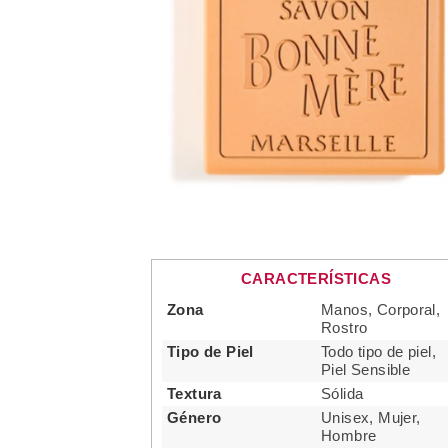
CARACTERÍSTICAS
Zona
Manos, Corporal,
Rostro
Tipo de Piel
Todo tipo de piel,
Piel Sensible
Textura
Sólida
Género
Unisex, Mujer,
Hombre