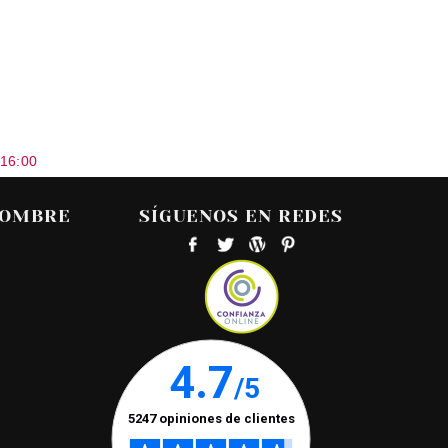
 16:00
HOMBRE
SÍGUENOS EN REDES