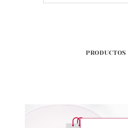
PRODUCTOS