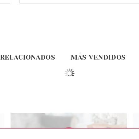
 RELACIONADOS
MÁS VENDIDOS