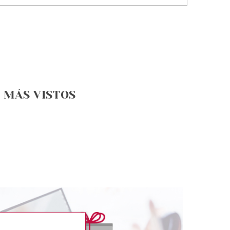
MÁS VISTOS