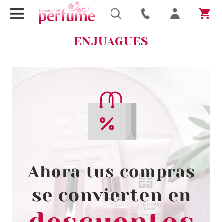
ENJUAGUES