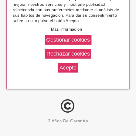
mejorar nuestros servicios y mostrarle publicidad
Pago Seguro
relacionada con sus preferencias mediante el análisis de
sus hábitos de navegación. Para dar su consentimiento
sobre su uso pulse el botón Acepto.
Más información
14 Días Devolución
100% Productos Originales
2 Años De Garantía