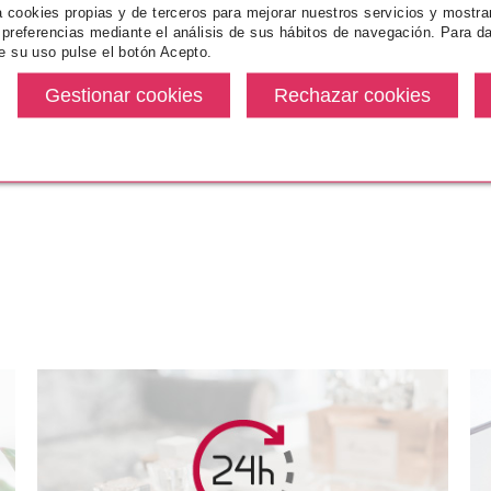
za cookies propias y de terceros para mejorar nuestros servicios y mostra
 preferencias mediante el análisis de sus hábitos de navegación. Para da
e su uso pulse el botón Acepto.