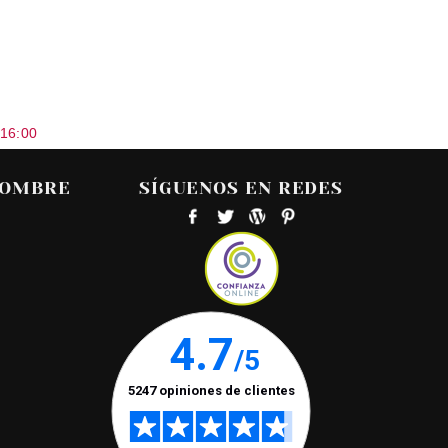
 16:00
HOMBRE
SÍGUENOS EN REDES