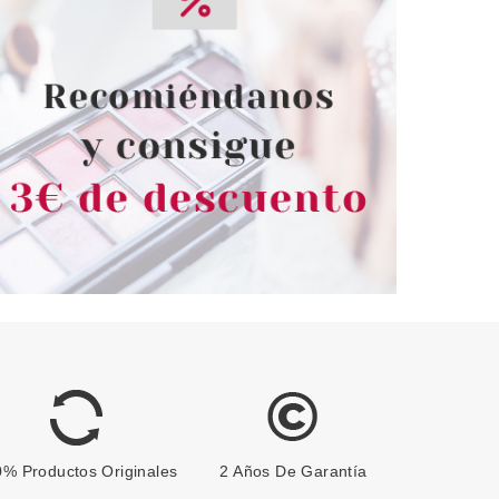
% Productos Originales
2 Años De Garantía