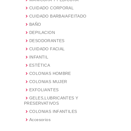
CUIDADO CORPORAL
CUIDADO BARBA/AFEITADO
BAÑO
DEPILACION
DESODORANTES
CUIDADO FACIAL
INFANTIL
ESTÉTICA
COLONIAS HOMBRE
COLONIAS MUJER
EXFOLIANTES
GELES,LUBRICANTES Y
PRESERVATIVOS
COLONIAS INFANTILES
Accesorios