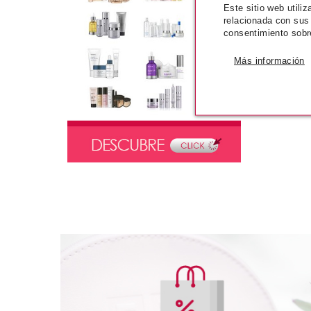
Este sitio web utili
relacionada con sus
consentimiento sobr
Más información