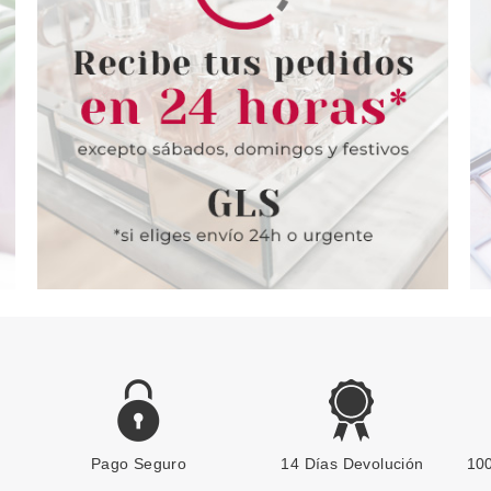
Pago Seguro
14 Días Devolución
100