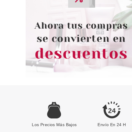
Los Precios Más Bajos
Envío En 24 H