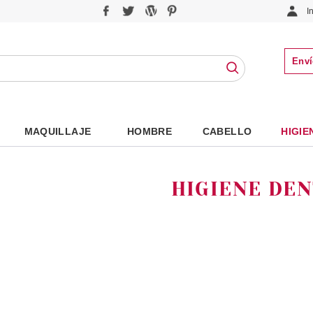
I
Enví
MAQUILLAJE
HOMBRE
CABELLO
HIGIE
HIGIENE DEN