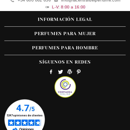
L-V: 8:00 a 16:00
INFORMACIÓN LEGAL
PERFUMES PARA MUJER
PERFUMES PARA HOMBRE
SÍGUENOS EN REDES