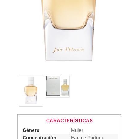
CARACTERÍSTICAS
Género
Mujer
Concentración
Eau de Parfum