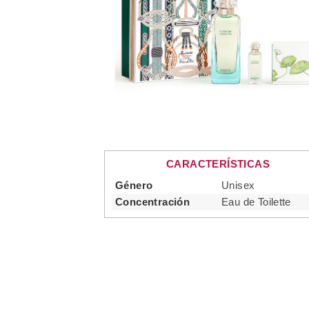
CARACTERÍSTICAS
Género
Unisex
Concentración
Eau de Toilette