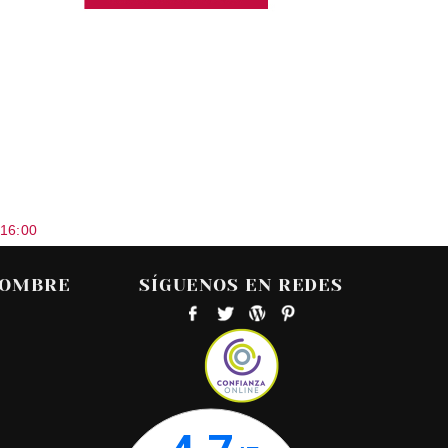
 16:00
HOMBRE
SÍGUENOS EN REDES