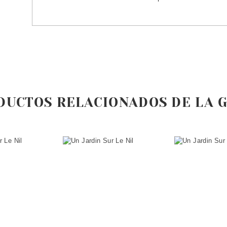
DUCTOS RELACIONADOS DE LA 