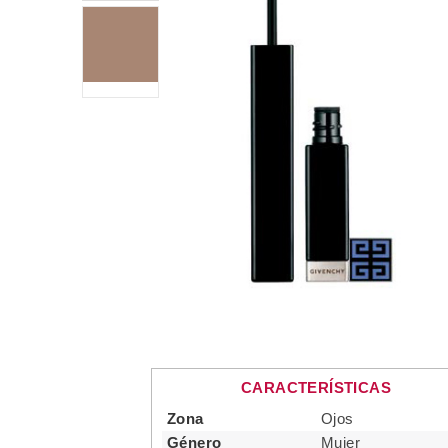
CARACTERÍSTICAS
Zona
Ojos
Género
Mujer