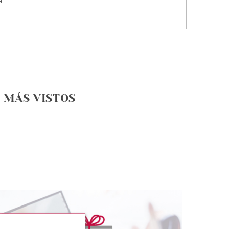
a.
MÁS VISTOS