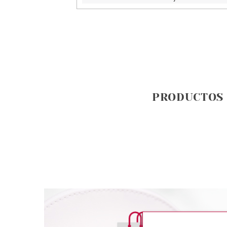
PRODUCTOS