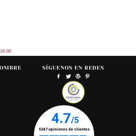
 16:00
HOMBRE
SÍGUENOS EN REDES